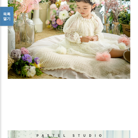
목록
열기