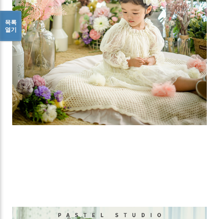
목록
열기