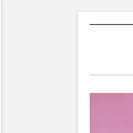
Sketchbook5, 스케치북5
Sketchbook5, 스케치북5