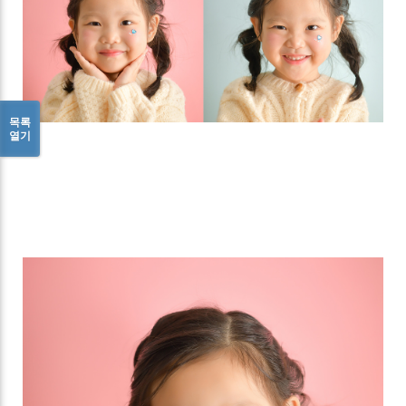
목록
열기