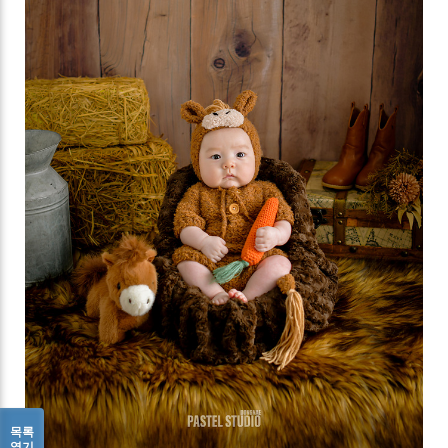
목록
열기