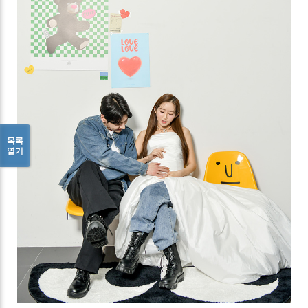
목록
열기