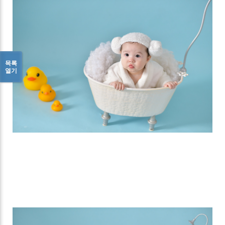
목록
열기