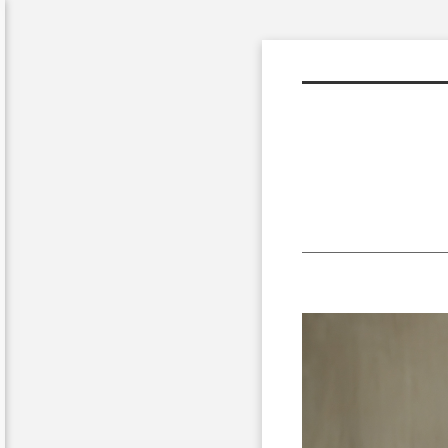
Sketchbook5, 스케치북5
Sketchbook5, 스케치북5