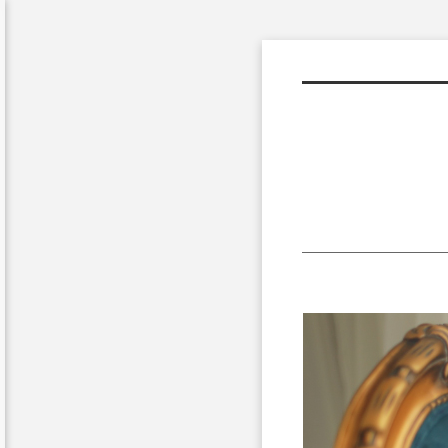
Sketchbook5, 스케치북5
Sketchbook5, 스케치북5