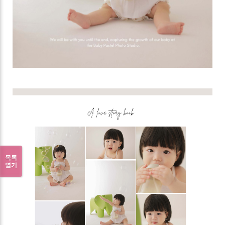
목록
열기