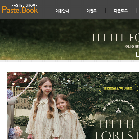
이용안내
이벤트
다운로드
어
어
경
경
지