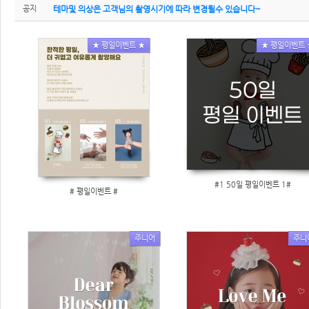
공지
테마및 의상은 고객님의 촬영시기에 따라 변경될수 있습니다~
★ 평일이벤트 ★
★ 평일이벤트 
#1 50일 평일이벤트 1#
# 평일이벤트 #
주니어
주니