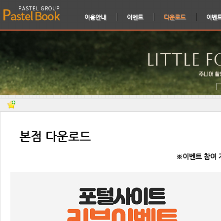
이용안내
이벤트
다운로드
이벤
⠀본점 다운로드
※이벤트 참여 