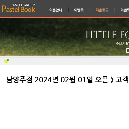
이용안내
이벤트
다운로드
이벤
남양주점 2024년 02월 01일 오픈 》 고객