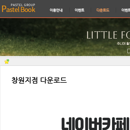
이용안내
이벤트
다운로드
이벤
⠀창원지점 다운로드