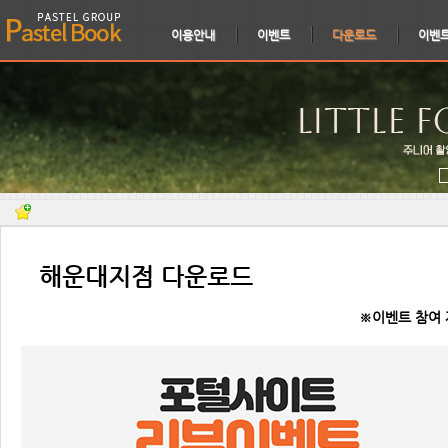
이용안내
이벤트
다운로드
이벤
⠀해운대지점 다운로드
※이벤트 참여 